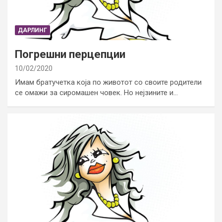
ДАРЛИНГ
Погрешни перцепции
10/02/2020
Имам братучетка која по животот со своите родители
се омажи за сиромашен човек. Но нејзините и…