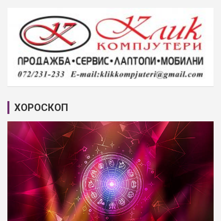
ХОРОСКОП