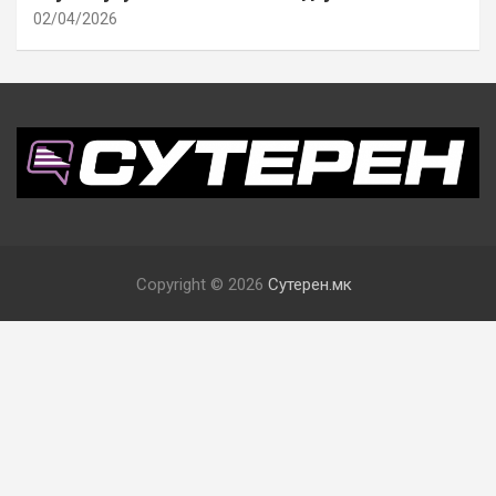
02/04/2026
Copyright © 2026
Сутерен.мк