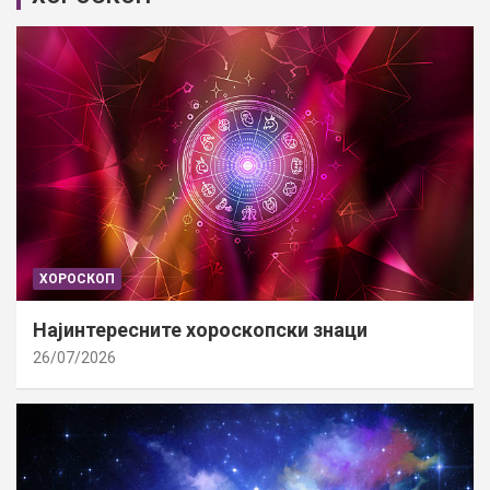
ХОРОСКОП
Најинтересните хороскопски знаци
26/07/2026