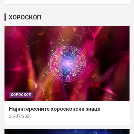
ХОРОСКОП
ХОРОСКОП
Најинтересните хороскопски знаци
26/07/2026