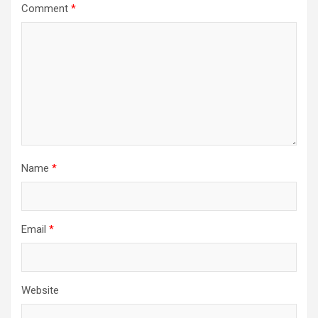
Comment
*
Name
*
Email
*
Website