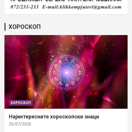
ХОРОСКОП
ХОРОСКОП
Најинтересните хороскопски знаци
26/07/2026