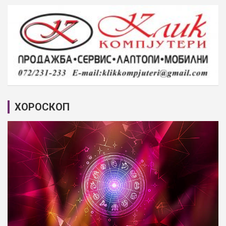
ХОРОСКОП