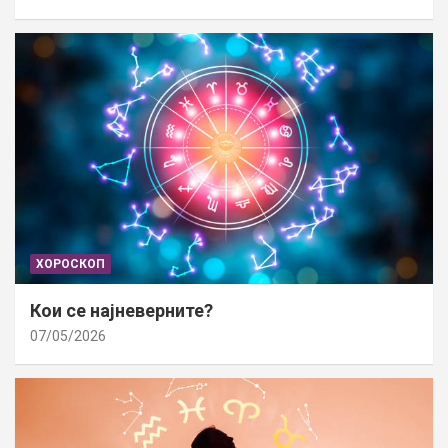
ХОРОСКОП
Кои се најневерните?
07/05/2026