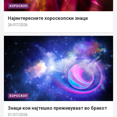
ХОРОСКОП
Најинтересните хороскопски знаци
26/07/2026
ХОРОСКОП
Знаци кои најтешко преживуваат во бракот
01/07/2026