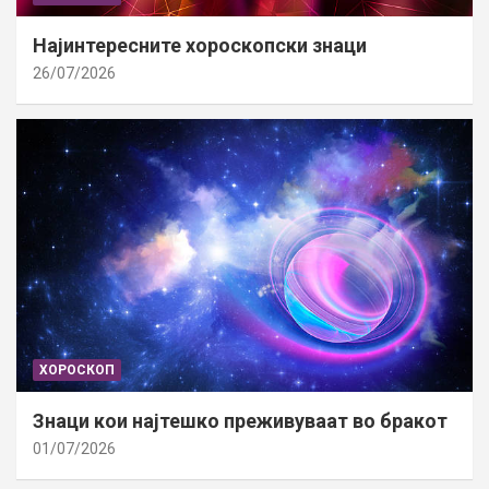
Најинтересните хороскопски знаци
26/07/2026
ХОРОСКОП
Знаци кои најтешко преживуваат во бракот
01/07/2026