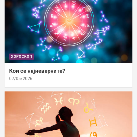
ХОРОСКОП
Кои се најневерните?
07/05/2026