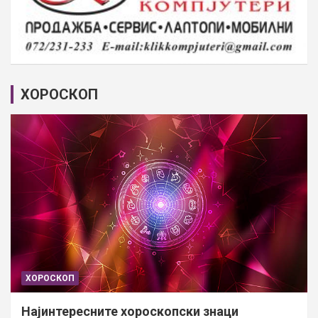
ХОРОСКОП
ХОРОСКОП
Најинтересните хороскопски знаци