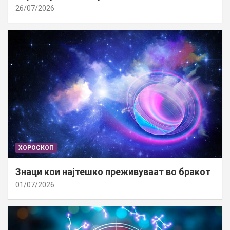
26/07/2026
ХОРОСКОП
Знаци кои најтешко преживуваат во бракот
01/07/2026