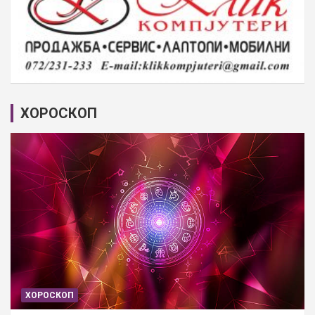
ХОРОСКОП
ХОРОСКОП