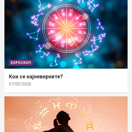
ХОРОСКОП
Кои се најневерните?
07/05/2026