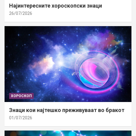
Најинтересните хороскопски знаци
26/07/2026
ХОРОСКОП
Знаци кои најтешко преживуваат во бракот
01/07/2026