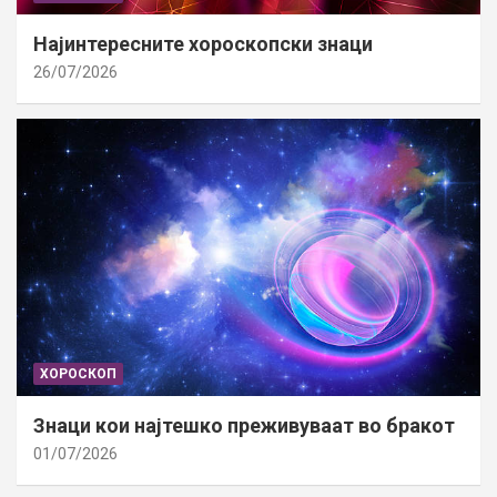
Најинтересните хороскопски знаци
26/07/2026
ХОРОСКОП
Знаци кои најтешко преживуваат во бракот
01/07/2026