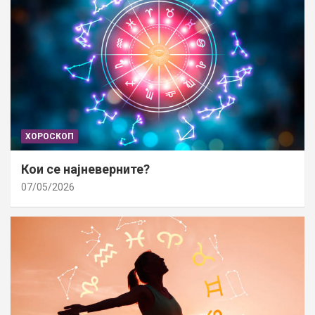
ХОРОСКОП
Кои се најневерните?
07/05/2026