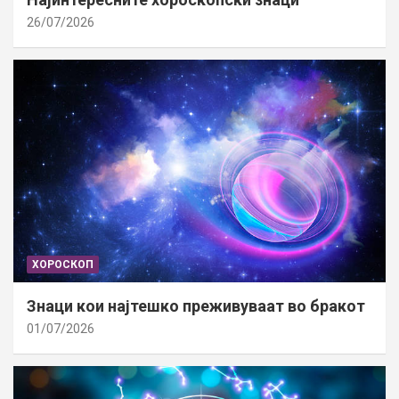
26/07/2026
ХОРОСКОП
Знаци кои најтешко преживуваат во бракот
01/07/2026