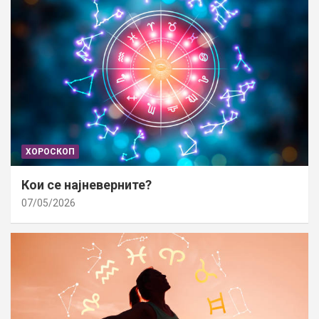
ХОРОСКОП
Кои се најневерните?
07/05/2026