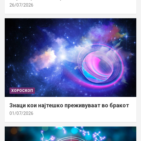
26/07/2026
ХОРОСКОП
Знаци кои најтешко преживуваат во бракот
01/07/2026