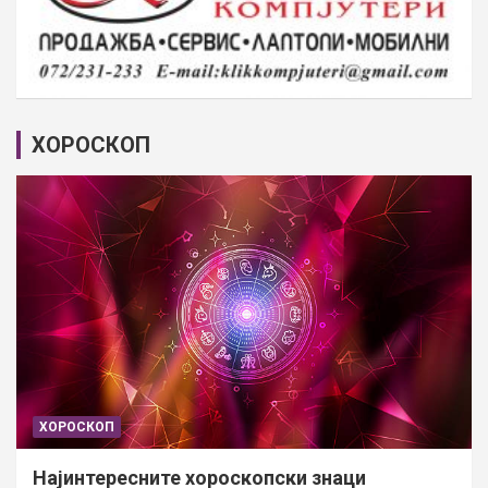
ХОРОСКОП
ХОРОСКОП
Најинтересните хороскопски знаци