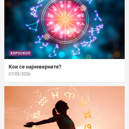
ХОРОСКОП
Кои се најневерните?
07/05/2026