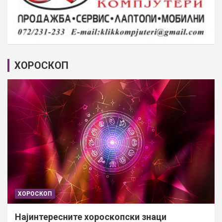
ХОРОСКОП
ХОРОСКОП
Најинтересните хороскопски знаци