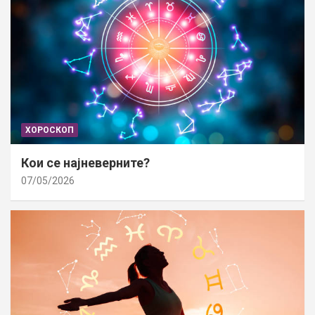
ХОРОСКОП
Кои се најневерните?
07/05/2026