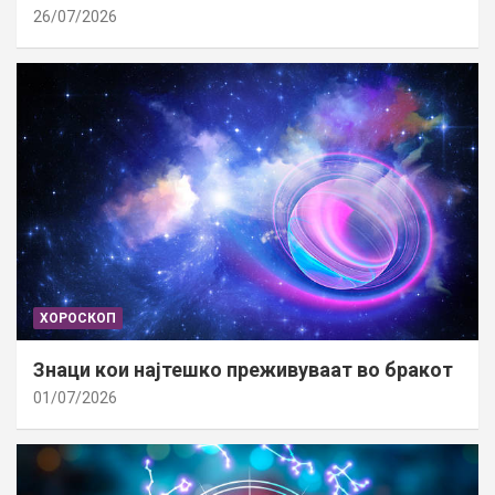
26/07/2026
ХОРОСКОП
Знаци кои најтешко преживуваат во бракот
01/07/2026