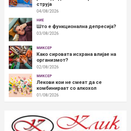
струја
04/08/2026
НИЕ
Што е функционална депресија?
03/08/2026
МИКСЕР
Како сировата исхрана влијае на
организмот?
02/08/2026
МИКСЕР
Лекови кои не смеат да се
комбинираат со алкохол
01/08/2026