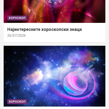
ХОРОСКОП
Најинтересните хороскопски знаци
26/07/2026
ХОРОСКОП