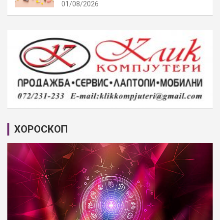
01/08/2026
ХОРОСКОП