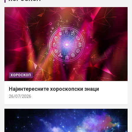
ХОРОСКОП
Најинтересните хороскопски знаци
26/07/2026