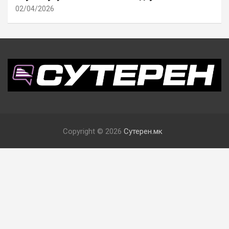
02/04/2026
Copyright © 2026
Сутерен.мк