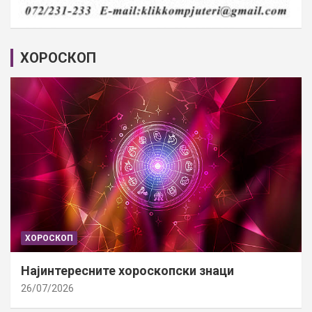
ХОРОСКОП
ХОРОСКОП
Најинтересните хороскопски знаци
26/07/2026