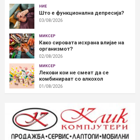
НИЕ
Што е функционална депресија?
03/08/2026
МИКСЕР
Како сировата исхрана влијае на
организмот?
02/08/2026
МИКСЕР
Лекови кои не смеат да се
комбинираат со алкохол
01/08/2026