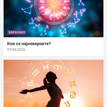
ХОРОСКОП
Кои се најневерните?
07/05/2026