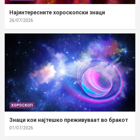
Најинтересните хороскопски знаци
26/07/2026
ХОРОСКОП
Знаци кои најтешко преживуваат во бракот
01/07/2026