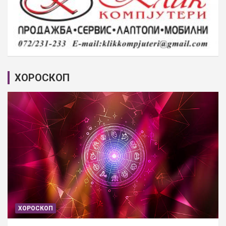
ХОРОСКОП
ХОРОСКОП