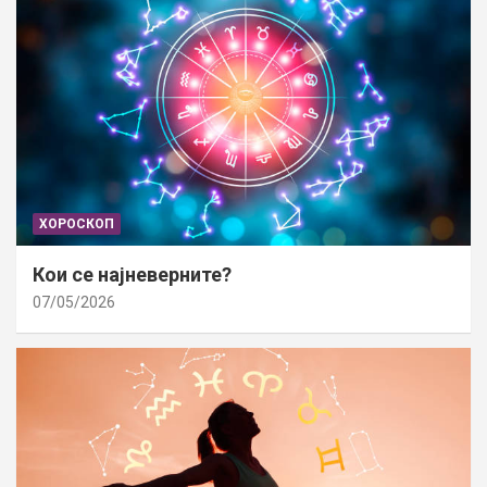
ХОРОСКОП
Кои се најневерните?
07/05/2026