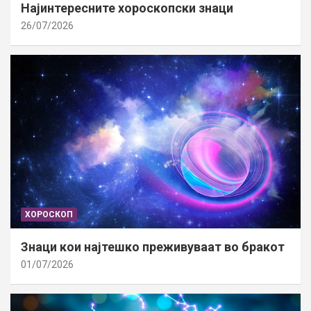
Најинтересните хороскопски знаци
26/07/2026
ХОРОСКОП
Знаци кои најтешко преживуваат во бракот
01/07/2026