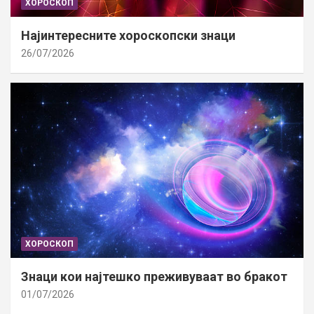
ХОРОСКОП
Најинтересните хороскопски знаци
26/07/2026
ХОРОСКОП
Знаци кои најтешко преживуваат во бракот
01/07/2026