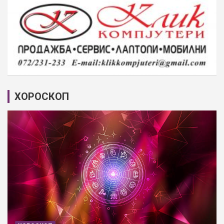
ХОРОСКОП