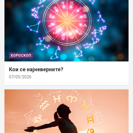
ХОРОСКОП
Кои се најневерните?
07/05/2026