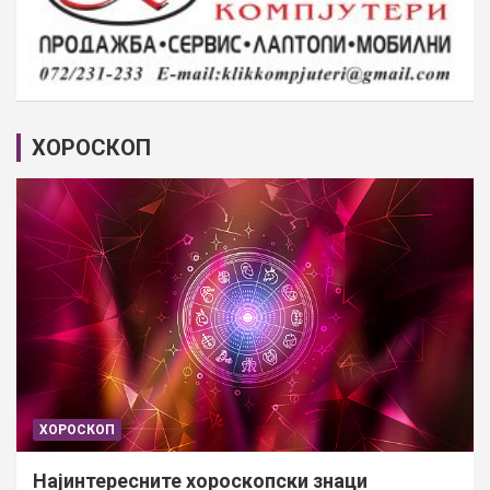
ХОРОСКОП
ХОРОСКОП
Најинтересните хороскопски знаци