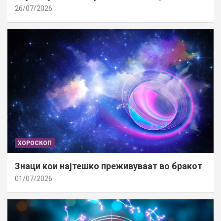
26/07/2026
ХОРОСКОП
Знаци кои најтешко преживуваат во бракот
01/07/2026