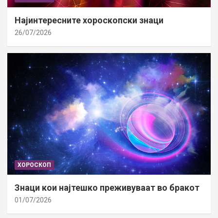
Најинтересните хороскопски знаци
26/07/2026
ХОРОСКОП
Знаци кои најтешко преживуваат во бракот
01/07/2026