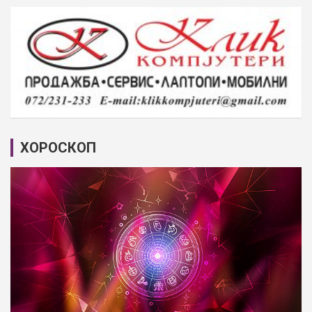
ХОРОСКОП