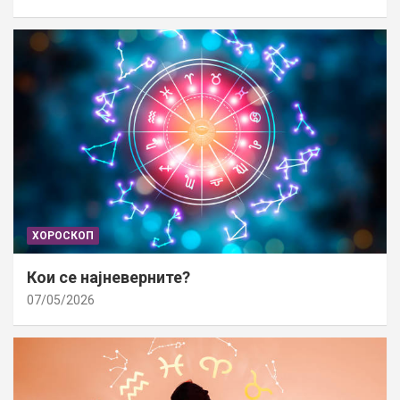
ХОРОСКОП
Кои се најневерните?
07/05/2026