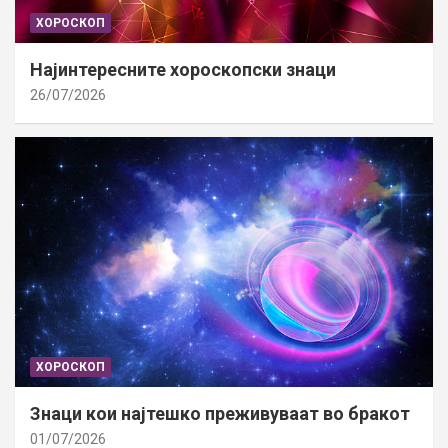
ХОРОСКОП
Најинтересните хороскопски знаци
26/07/2026
ХОРОСКОП
Знаци кои најтешко преживуваат во бракот
01/07/2026