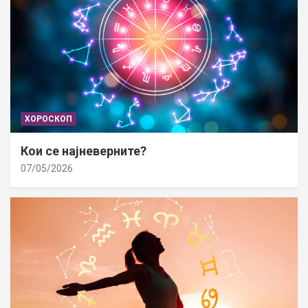
ХОРОСКОП
Кои се најневерните?
07/05/2026