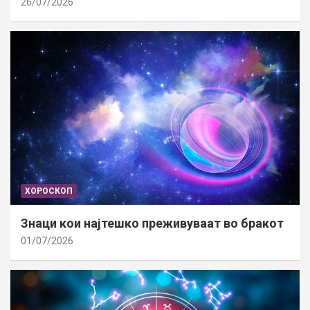
26/07/2026
ХОРОСКОП
Знаци кои најтешко преживуваат во бракот
01/07/2026