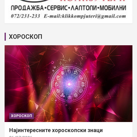
ХОРОСКОП
ХОРОСКОП
Најинтересните хороскопски знаци