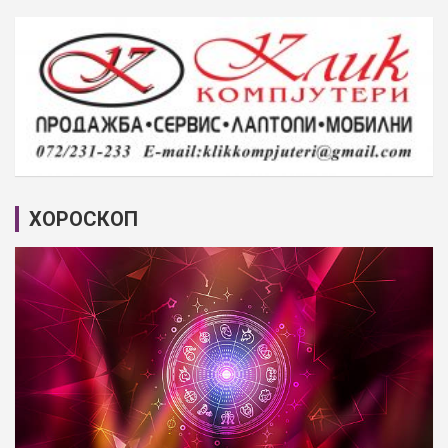
ХОРОСКОП