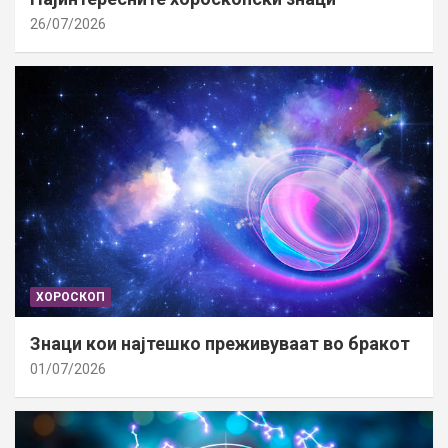
26/07/2026
ХОРОСКОП
Знаци кои најтешко преживуваат во бракот
01/07/2026