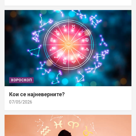
ХОРОСКОП
Кои се најневерните?
07/05/2026