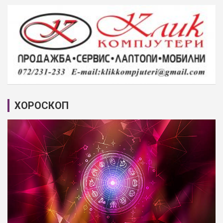
ХОРОСКОП