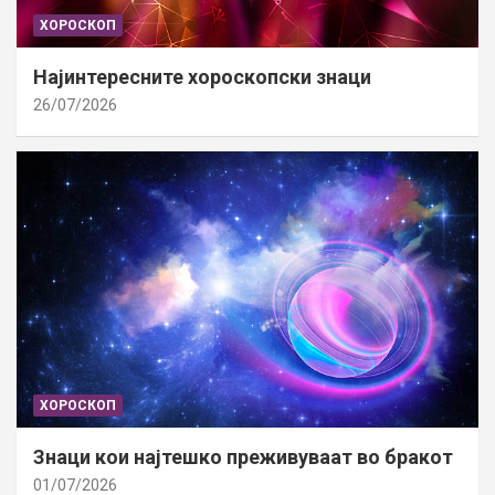
ХОРОСКОП
Најинтересните хороскопски знаци
26/07/2026
ХОРОСКОП
Знаци кои најтешко преживуваат во бракот
01/07/2026