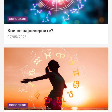
ХОРОСКОП
Кои се најневерните?
07/05/2026
ХОРОСКОП