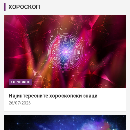
ХОРОСКОП
ХОРОСКОП
Најинтересните хороскопски знаци
26/07/2026