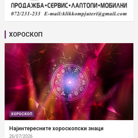
ХОРОСКОП
ХОРОСКОП
Најинтересните хороскопски знаци
26/07/2026