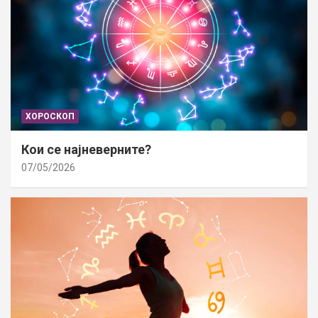
ХОРОСКОП
Кои се најневерните?
07/05/2026