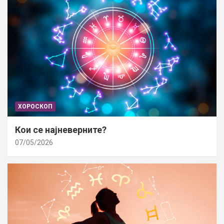
ХОРОСКОП
Кои се најневерните?
07/05/2026