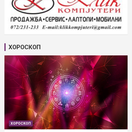
ХОРОСКОП
ХОРОСКОП