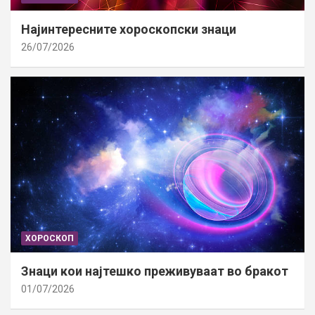
Најинтересните хороскопски знаци
26/07/2026
ХОРОСКОП
Знаци кои најтешко преживуваат во бракот
01/07/2026