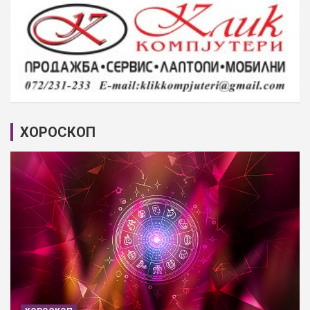
ХОРОСКОП