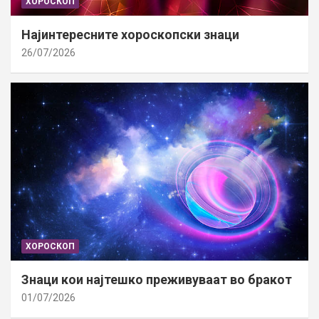
ХОРОСКОП
Најинтересните хороскопски знаци
26/07/2026
ХОРОСКОП
Знаци кои најтешко преживуваат во бракот
01/07/2026