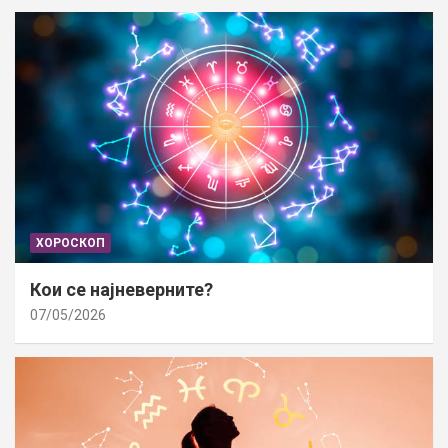
ХОРОСКОП
Кои се најневерните?
07/05/2026