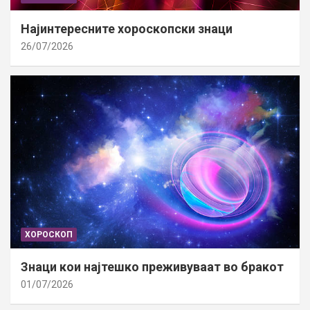
Најинтересните хороскопски знаци
26/07/2026
ХОРОСКОП
Знаци кои најтешко преживуваат во бракот
01/07/2026