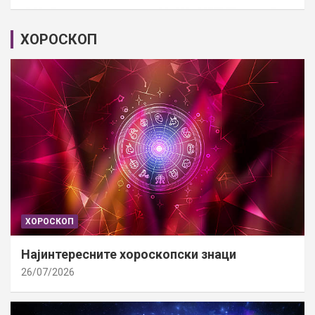
ХОРОСКОП
ХОРОСКОП
Најинтересните хороскопски знаци
26/07/2026