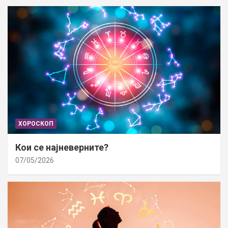
ХОРОСКОП
Кои се најневерните?
07/05/2026