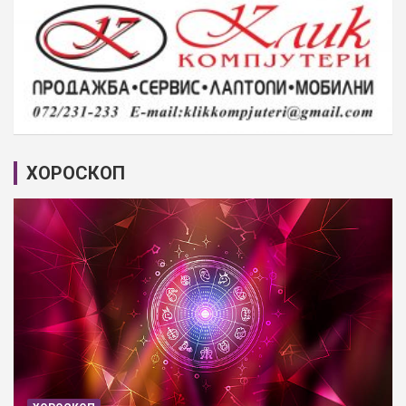
ХОРОСКОП