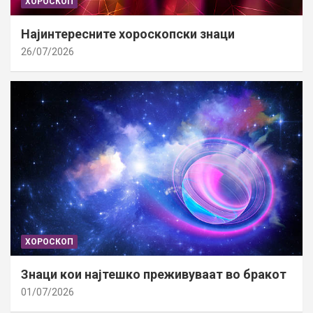
ХОРОСКОП
Најинтересните хороскопски знаци
26/07/2026
ХОРОСКОП
Знаци кои најтешко преживуваат во бракот
01/07/2026