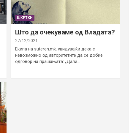
ШКРТКИ
Што да очекуваме од Владата?
27/12/2021
Екипа на suteren.mk, увидувајќи дека е
невозможно од авторитетите да се добие
одговор на прашањата: „Дали…