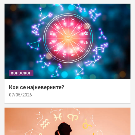
ХОРОСКОП
Кои се најневерните?
07/05/2026