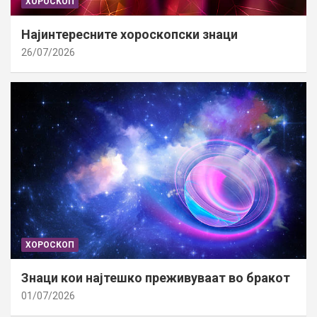
ХОРОСКОП
Најинтересните хороскопски знаци
26/07/2026
ХОРОСКОП
Знаци кои најтешко преживуваат во бракот
01/07/2026