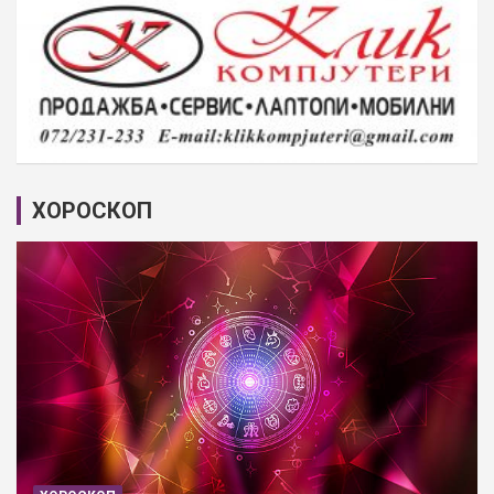
ХОРОСКОП