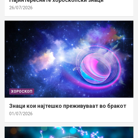
26/07/2026
ХОРОСКОП
Знаци кои најтешко преживуваат во бракот
01/07/2026