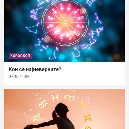
ХОРОСКОП
Кои се најневерните?
07/05/2026