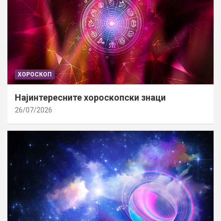
ХОРОСКОП
Најинтересните хороскопски знаци
26/07/2026