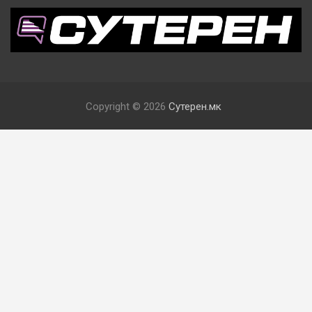
Copyright © 2026
Сутерен.мк