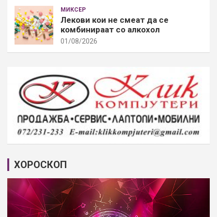
МИКСЕР
Лекови кои не смеат да се
комбинираат со алкохол
01/08/2026
ХОРОСКОП