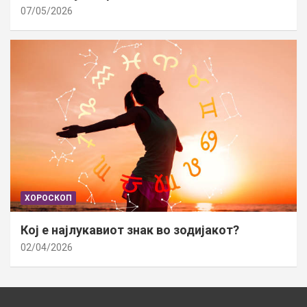
07/05/2026
ХОРОСКОП
Кој е најлукавиот знак во зодијакот?
02/04/2026