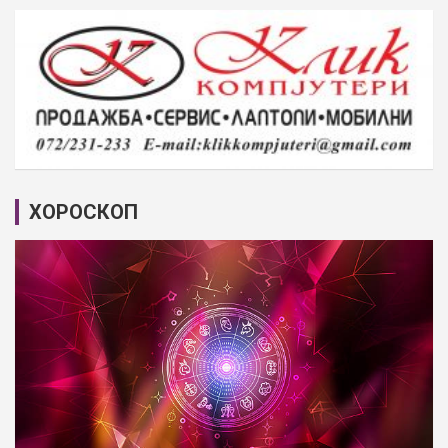
ХОРОСКОП