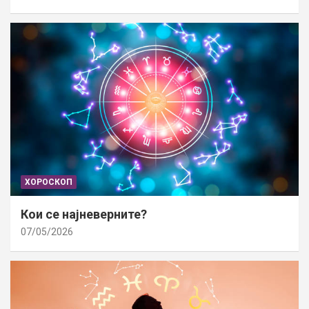
ХОРОСКОП
Кои се најневерните?
07/05/2026