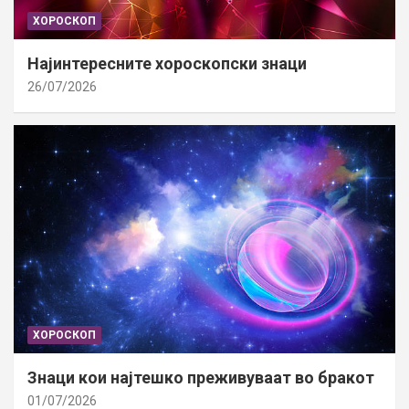
ХОРОСКОП
Најинтересните хороскопски знаци
26/07/2026
ХОРОСКОП
Знаци кои најтешко преживуваат во бракот
01/07/2026