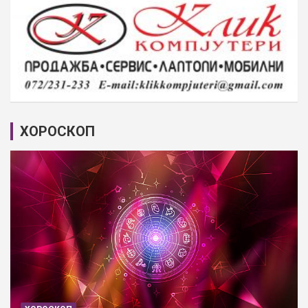
ХОРОСКОП