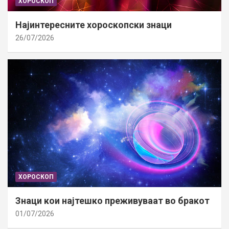
ХОРОСКОП
Најинтересните хороскопски знаци
26/07/2026
ХОРОСКОП
Знаци кои најтешко преживуваат во бракот
01/07/2026