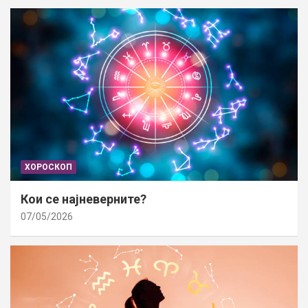
ХОРОСКОП
Кои се најневерните?
07/05/2026