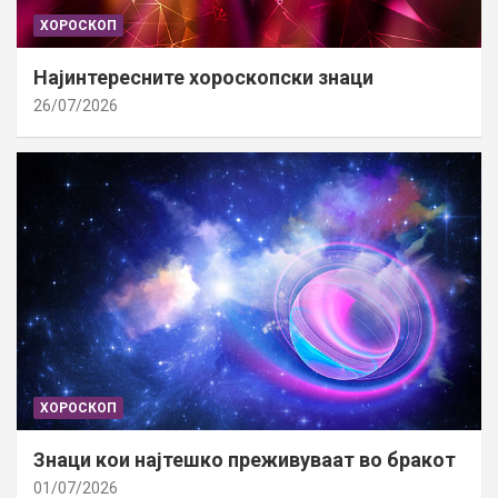
ХОРОСКОП
Најинтересните хороскопски знаци
26/07/2026
ХОРОСКОП
Знаци кои најтешко преживуваат во бракот
01/07/2026