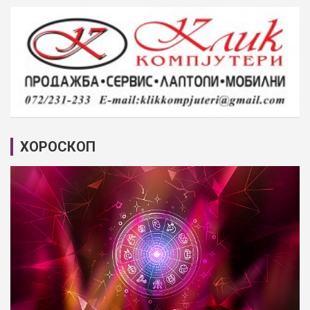
ХОРОСКОП