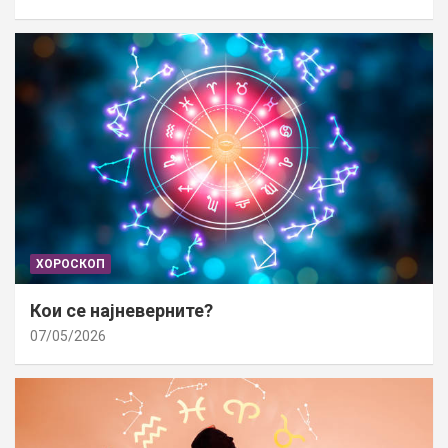
ХОРОСКОП
Кои се најневерните?
07/05/2026