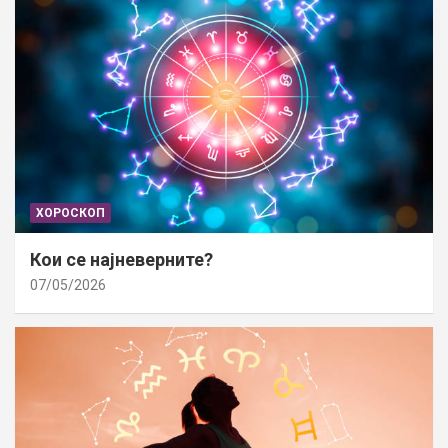
ХОРОСКОП
Кои се најневерните?
07/05/2026