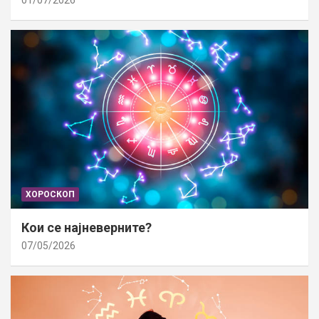
01/07/2026
ХОРОСКОП
Кои се најневерните?
07/05/2026