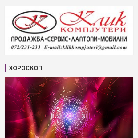
ХОРОСКОП