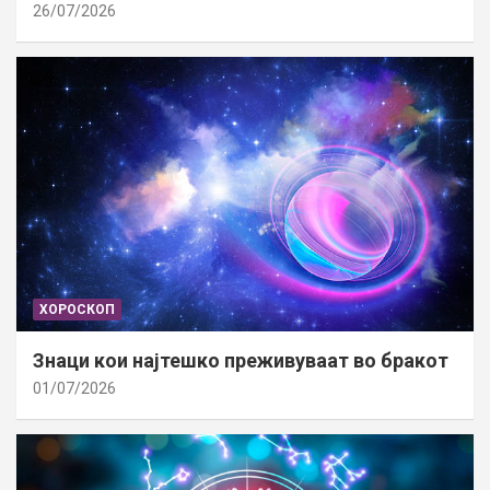
26/07/2026
ХОРОСКОП
Знаци кои најтешко преживуваат во бракот
01/07/2026