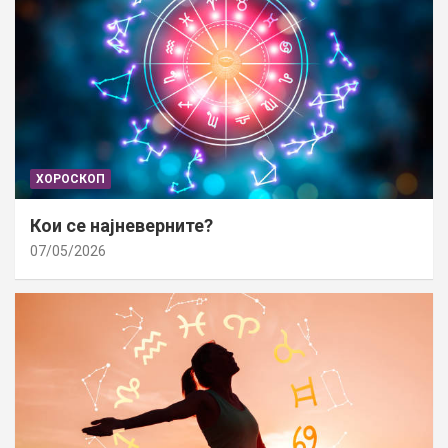
ХОРОСКОП
Кои се најневерните?
07/05/2026