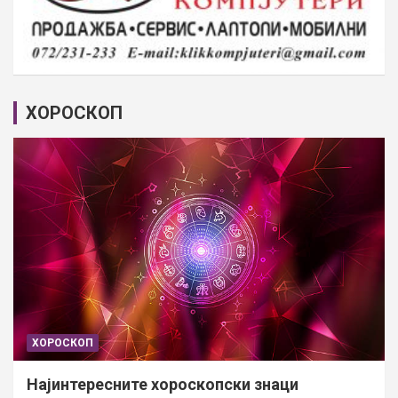
ХОРОСКОП
ХОРОСКОП
Најинтересните хороскопски знаци