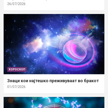
26/07/2026
ХОРОСКОП
Знаци кои најтешко преживуваат во бракот
01/07/2026