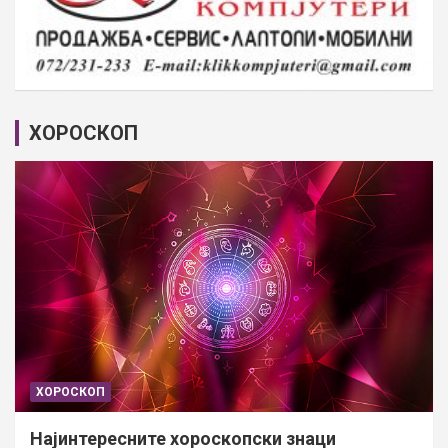
ХОРОСКОП
ХОРОСКОП
Најинтересните хороскопски знаци