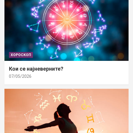
ХОРОСКОП
Кои се најневерните?
07/05/2026