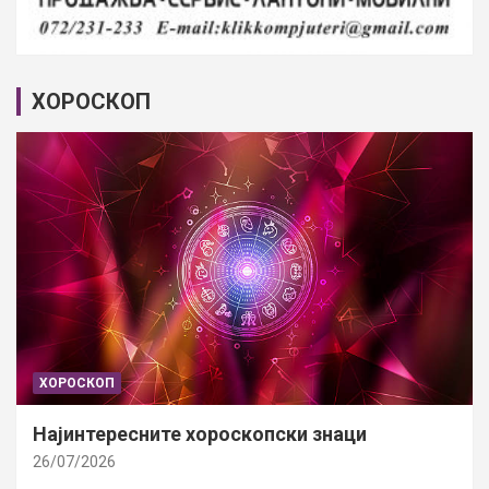
ХОРОСКОП
ХОРОСКОП
Најинтересните хороскопски знаци
26/07/2026