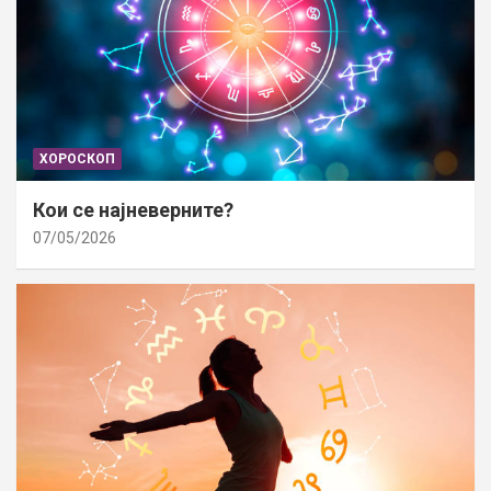
ХОРОСКОП
Кои се најневерните?
07/05/2026