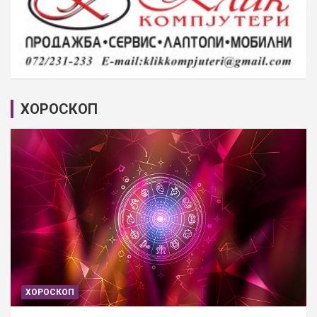
ХОРОСКОП
ХОРОСКОП