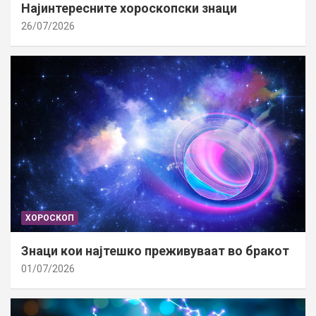
Најинтересните хороскопски знаци
26/07/2026
ХОРОСКОП
Знаци кои најтешко преживуваат во бракот
01/07/2026