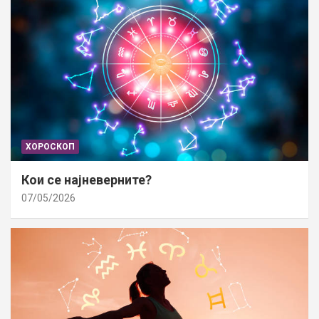
ХОРОСКОП
Кои се најневерните?
07/05/2026