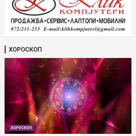
ХОРОСКОП
ХОРОСКОП