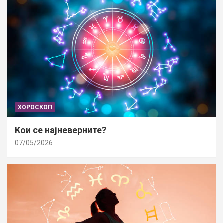
ХОРОСКОП
Кои се најневерните?
07/05/2026