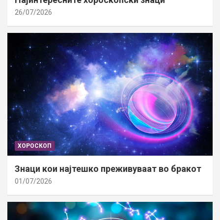
26/07/2026
ХОРОСКОП
Знаци кои најтешко преживуваат во бракот
01/07/2026