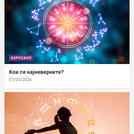
ХОРОСКОП
Кои се најневерните?
07/05/2026