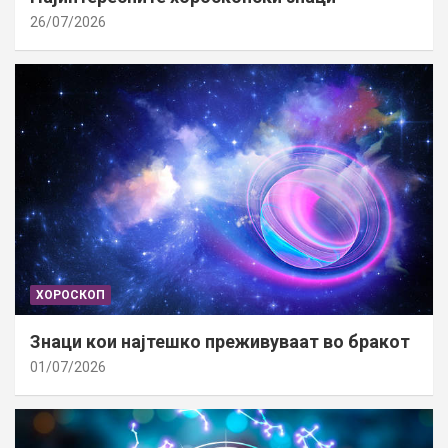
26/07/2026
ХОРОСКОП
Знаци кои најтешко преживуваат во бракот
01/07/2026