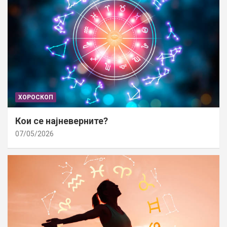
ХОРОСКОП
Кои се најневерните?
07/05/2026